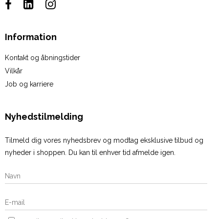
Information
Kontakt og åbningstider
Vilkår
Job og karriere
Nyhedstilmelding
Tilmeld dig vores nyhedsbrev og modtag eksklusive tilbud og
nyheder i shoppen. Du kan til enhver tid afmelde igen.