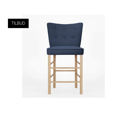
TILBUD