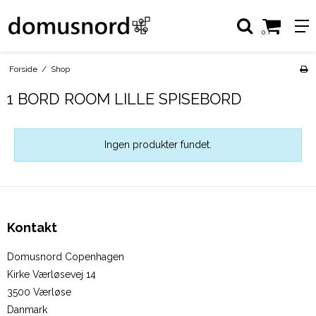
0
Forside
/
Shop
1 BORD ROOM LILLE SPISEBORD
Ingen produkter fundet.
Kontakt
Domusnord Copenhagen
Kirke Værløsevej 14
3500 Værløse
Danmark