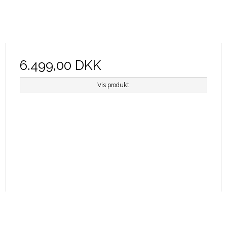
6.499,00 DKK
Vis produkt