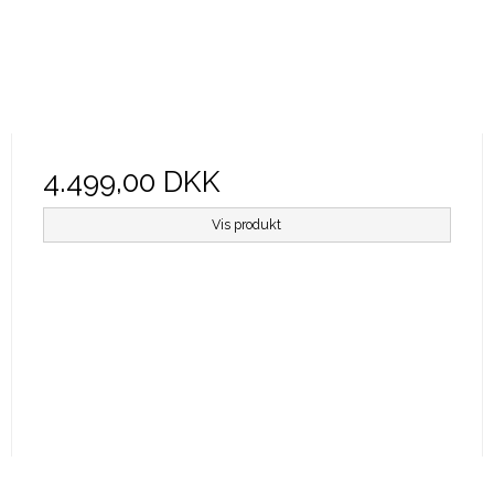
4.499,00 DKK
Vis produkt