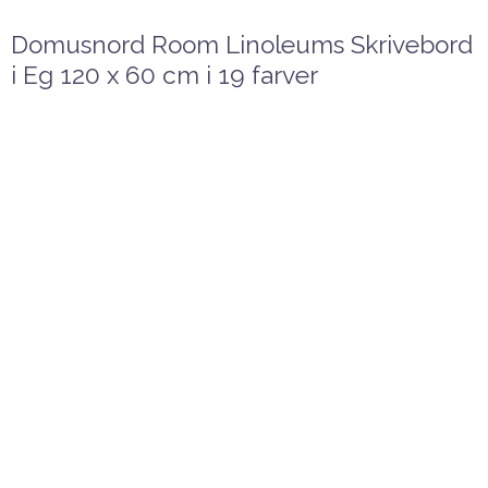
Domusnord Room Linoleums Skrivebord
i Eg 120 x 60 cm i 19 farver