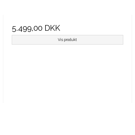
5.499,00 DKK
Vis produkt