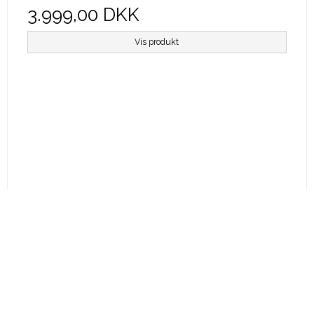
3.999,00 DKK
Vis produkt