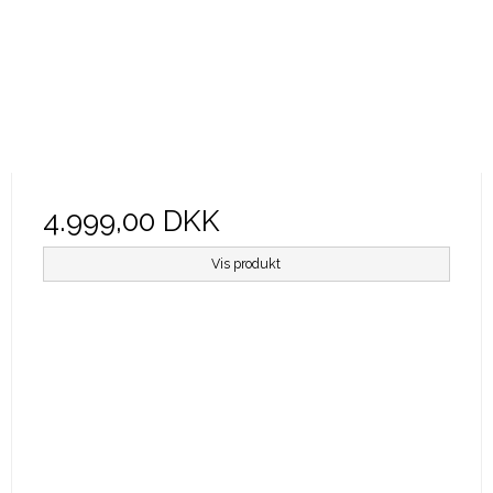
4.999,00 DKK
Vis produkt