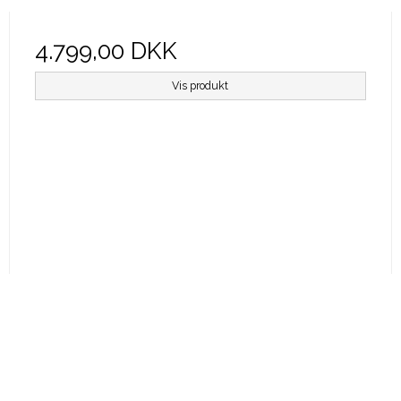
4.799,00 DKK
Vis produkt