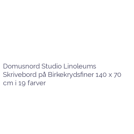
Domusnord Studio Linoleums
Skrivebord på Birkekrydsfiner 140 x 70
cm i 19 farver