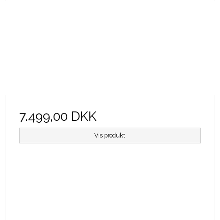
7.499,00 DKK
Vis produkt