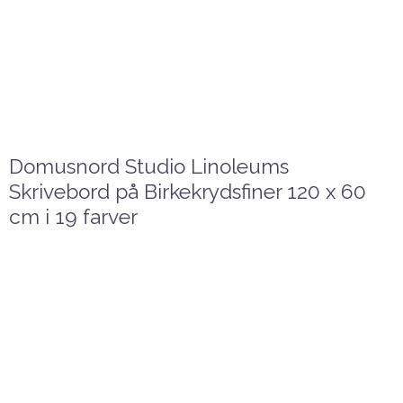
Domusnord Studio Linoleums
Skrivebord på Birkekrydsfiner 120 x 60
cm i 19 farver