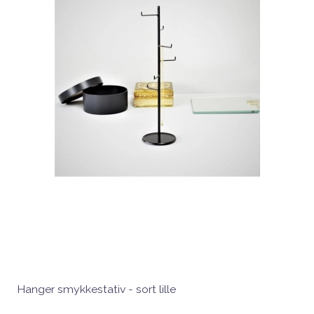
Hanger smykkestativ - sort lille