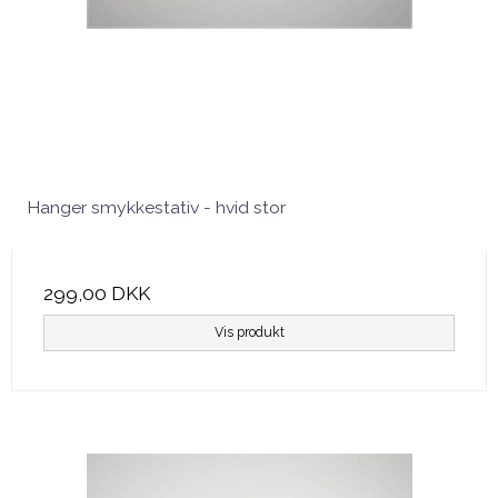
Hanger smykkestativ - hvid stor
299,00 DKK
Vis produkt