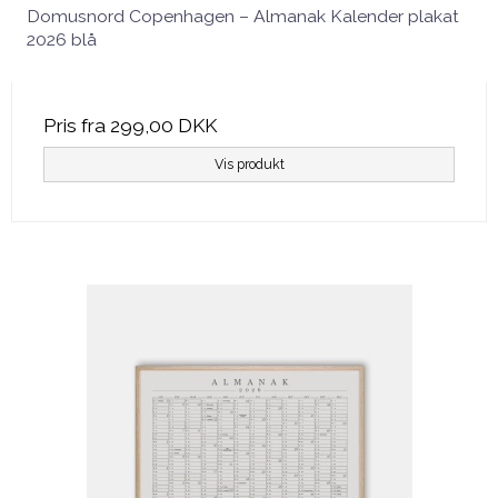
Domusnord Copenhagen – Almanak Kalender plakat
2026 blå
Pris fra
299,00 DKK
Vis produkt