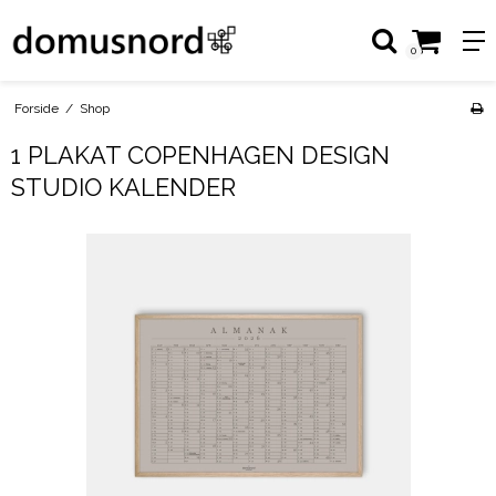
0
Forside
/
Shop
1 PLAKAT COPENHAGEN DESIGN
STUDIO KALENDER