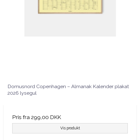
Domusnord Copenhagen – Almanak Kalender plakat
2026 lysegul
Pris fra
299,00 DKK
Vis produkt