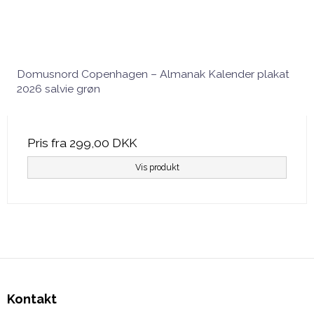
Domusnord Copenhagen – Almanak Kalender plakat
2026 salvie grøn
Pris fra
299,00 DKK
Vis produkt
Kontakt