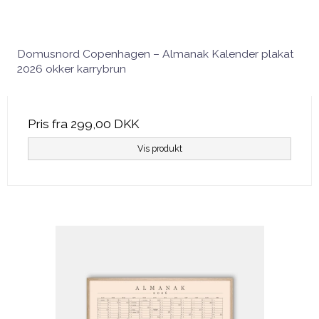
Domusnord Copenhagen – Almanak Kalender plakat
2026 okker karrybrun
Pris fra
299,00 DKK
Vis produkt