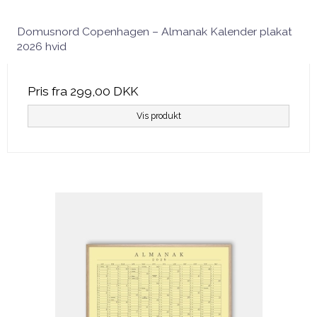
Domusnord Copenhagen – Almanak Kalender plakat
2026 hvid
Pris fra
299,00 DKK
Vis produkt