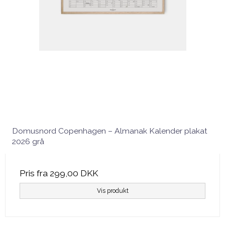
Domusnord Copenhagen – Almanak Kalender plakat
2026 grå
Pris fra
299,00 DKK
Vis produkt