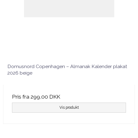
Domusnord Copenhagen – Almanak Kalender plakat
2026 beige
Pris fra
299,00 DKK
Vis produkt