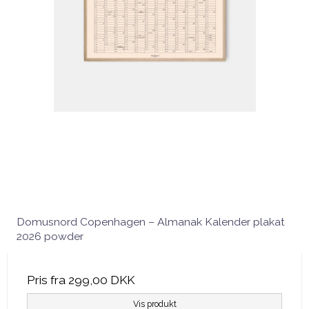
Domusnord Copenhagen – Almanak Kalender plakat
2026 powder
Pris fra
299,00 DKK
Vis produkt