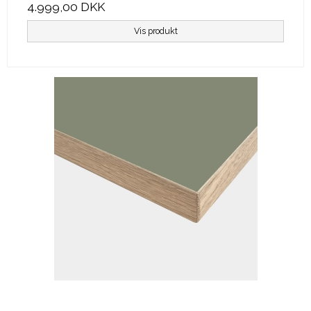
4.999,00 DKK
Vis produkt