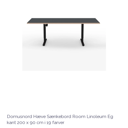
Domusnord Hæve Sænkebord Room Linoleum Eg
kant 200 x 90 cm i 19 farver