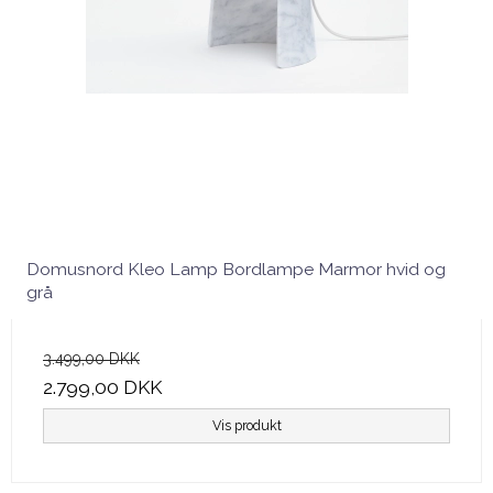
Domusnord Kleo Lamp Bordlampe Marmor hvid og
grå
3.499,00 DKK
2.799,00 DKK
Vis produkt