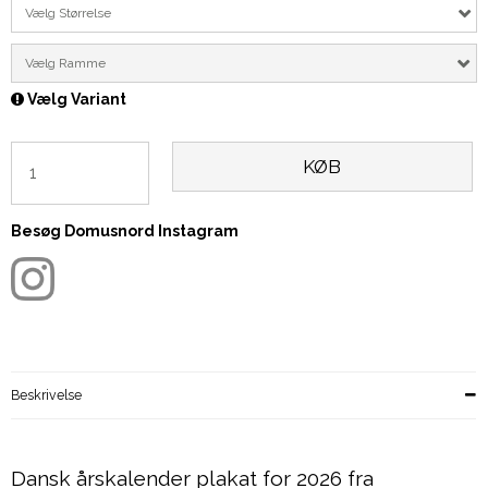
Vælg Størrelse
Vælg Ramme
Vælg Variant
KØB
Besøg Domusnord Instagram
Beskrivelse
Dansk årskalender plakat for 2026 fra