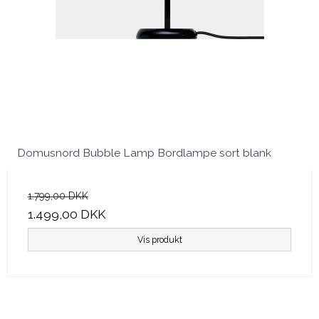
Domusnord Bubble Lamp Bordlampe sort blank
1.799,00 DKK
1.499,00 DKK
Vis produkt