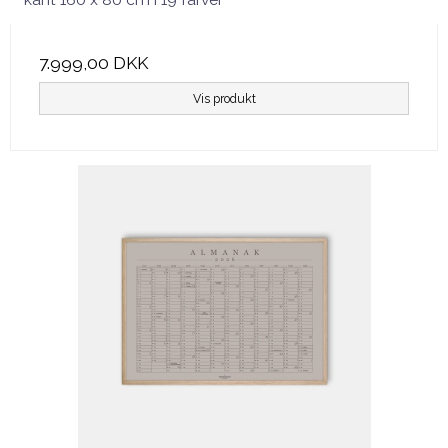
7.999,00 DKK
Vis produkt