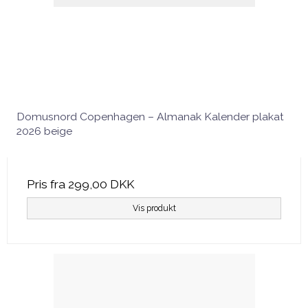
Domusnord Copenhagen – Almanak Kalender plakat
2026 beige
Pris fra
299,00 DKK
Vis produkt