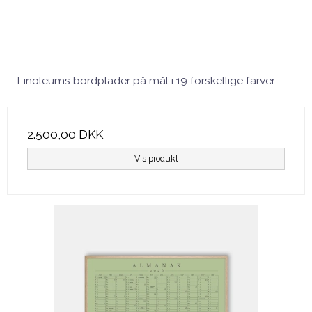
Linoleums bordplader på mål i 19 forskellige farver
2.500,00 DKK
Vis produkt