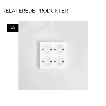
RELATEREDE PRODUKTER
-0%