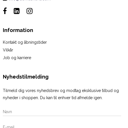
Information
Kontakt og åbningstider
Vilkår
Job og karriere
Nyhedstilmelding
Tilmeld dig vores nyhedsbrev og modtag eksklusive tilbud og
nyheder i shoppen. Du kan til enhver tid afmelde igen.