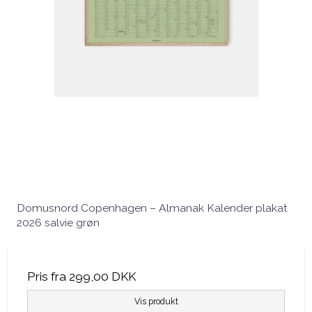
Domusnord Copenhagen – Almanak Kalender plakat
2026 salvie grøn
Pris fra
299,00 DKK
Vis produkt