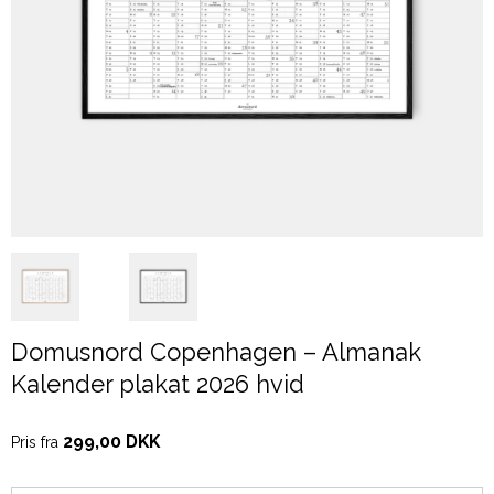
Domusnord Copenhagen – Almanak
Kalender plakat 2026 hvid
299,00 DKK
Pris fra