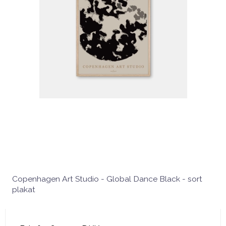
Copenhagen Art Studio - Global Dance Black - sort
plakat