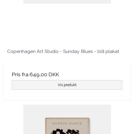
Copenhagen Art Studio - Sunday Blues - blå plakat
Pris fra
649,00 DKK
Vis produkt