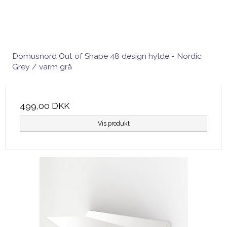
Domusnord Out of Shape 48 design hylde - Nordic
Grey / varm grå
499,00 DKK
Vis produkt