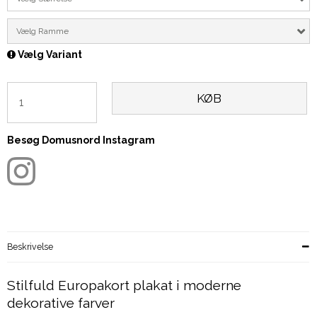
Vælg Ramme
Vælg Variant
KØB
Besøg Domusnord Instagram
Beskrivelse
Stilfuld Europakort plakat i moderne
dekorative farver