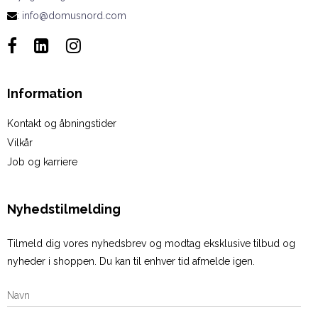
:
info@domusnord.com
Information
Kontakt og åbningstider
Vilkår
Job og karriere
Nyhedstilmelding
Tilmeld dig vores nyhedsbrev og modtag eksklusive tilbud og
nyheder i shoppen. Du kan til enhver tid afmelde igen.