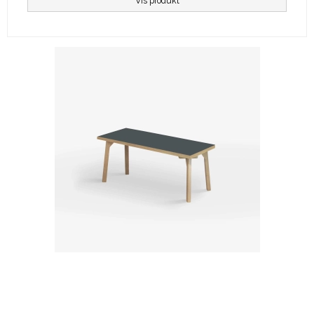
Vis produkt