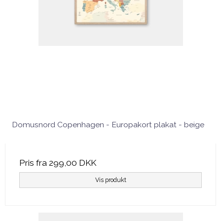
Domusnord Copenhagen - Europakort plakat - beige
Pris fra
299,00 DKK
Vis produkt