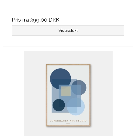
Pris fra
399,00 DKK
Vis produkt