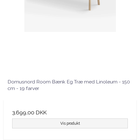
Domusnord Room Bænk Eg Træ med Linoleum - 150
cm - 19 farver
3.699,00 DKK
Vis produkt