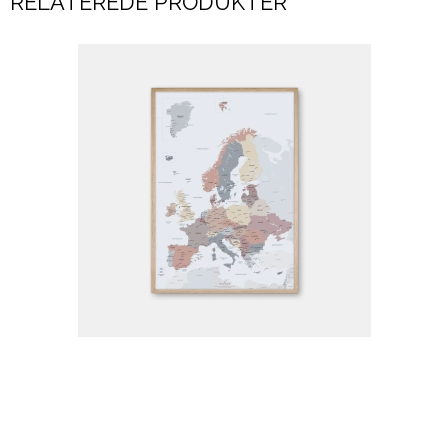
RELATEREDE PRODUKTER