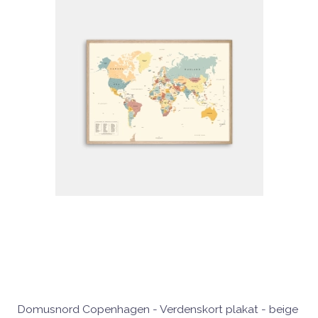
Domusnord Copenhagen - Verdenskort plakat - beige