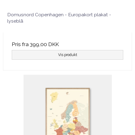
Domusnord Copenhagen - Europakort plakat -
lyseblå
Pris fra
399,00 DKK
Vis produkt