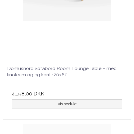
Domusnord Sofabord Room Lounge Table – med
linoleum og eg kant 120x60
4.198,00 DKK
Vis produkt