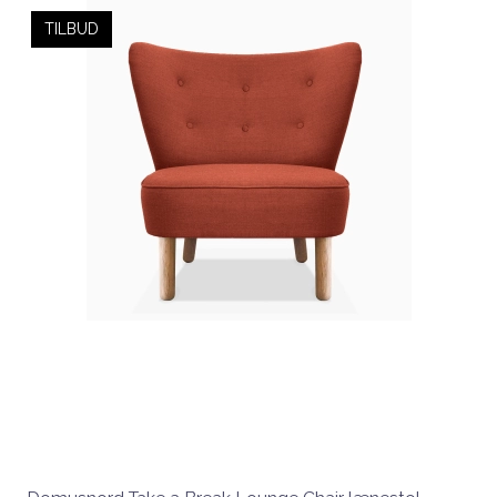
TILBUD