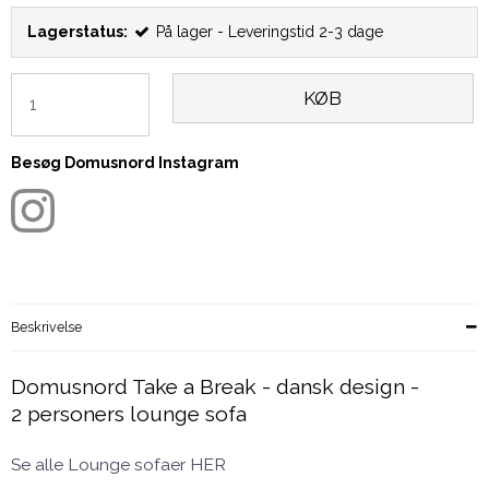
Lagerstatus:
På lager - Leveringstid 2-3 dage
KØB
Besøg Domusnord Instagram
Beskrivelse
Domusnord Take a Break - dansk design -
2 personers lounge sofa
Se alle Lounge sofaer HER