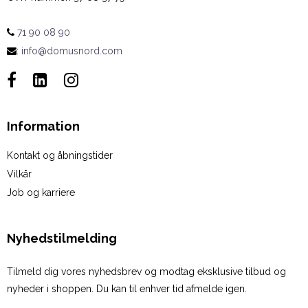
71 90 08 90
:
info@domusnord.com
Information
Kontakt og åbningstider
Vilkår
Job og karriere
Nyhedstilmelding
Tilmeld dig vores nyhedsbrev og modtag eksklusive tilbud og
nyheder i shoppen. Du kan til enhver tid afmelde igen.