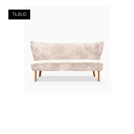
TILBUD