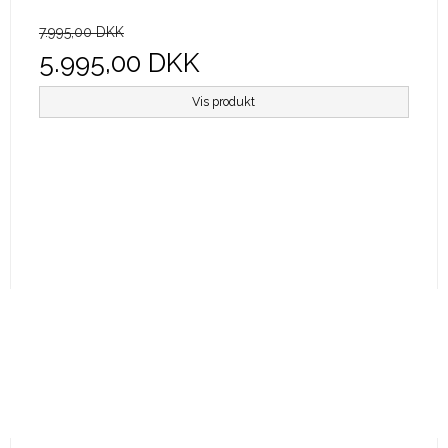
7.995,00 DKK
5.995,00 DKK
Vis produkt