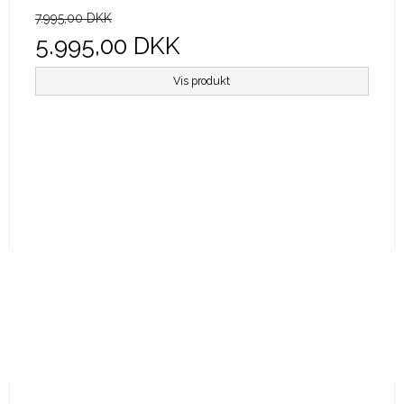
7.995,00 DKK
5.995,00 DKK
Vis produkt