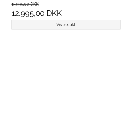
15.995,00 DKK
12.995,00 DKK
Vis produkt