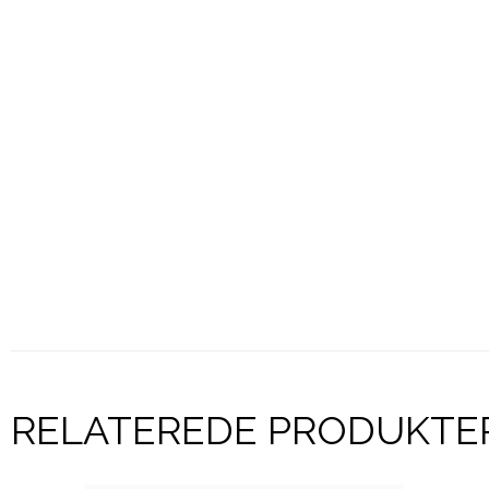
RELATEREDE PRODUKTE