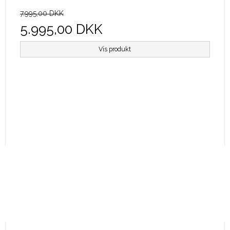
7.995,00 DKK
5.995,00 DKK
Vis produkt