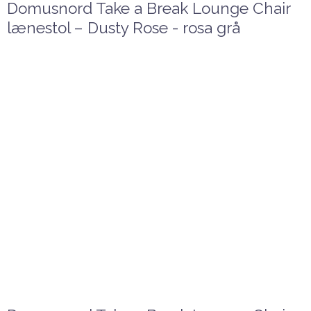
Domusnord Take a Break Lounge Chair
lænestol – Dusty Rose - rosa grå