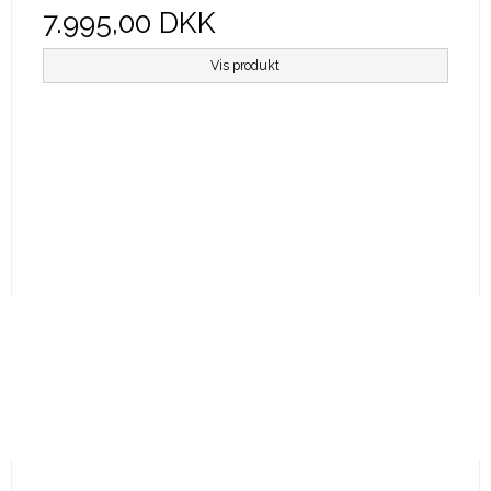
7.995,00 DKK
Vis produkt