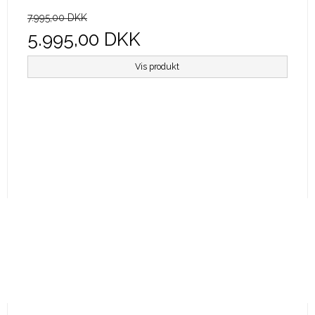
7.995,00 DKK
5.995,00 DKK
Vis produkt