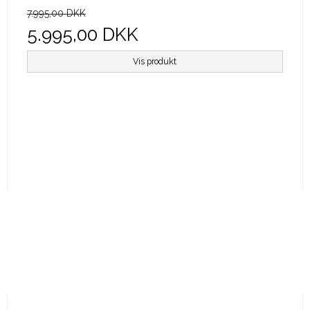
7.995,00 DKK
5.995,00 DKK
Vis produkt