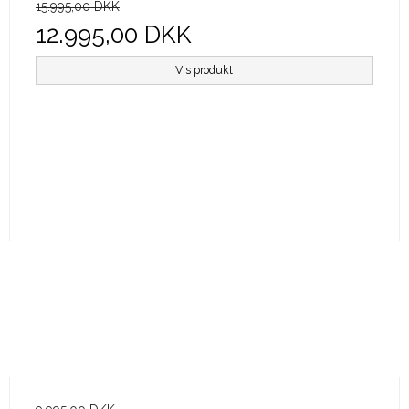
15.995,00 DKK
12.995,00 DKK
Vis produkt