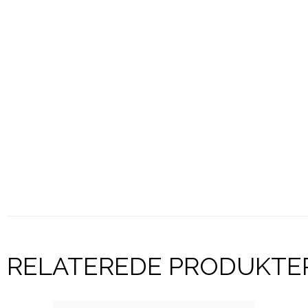
RELATEREDE PRODUKTE